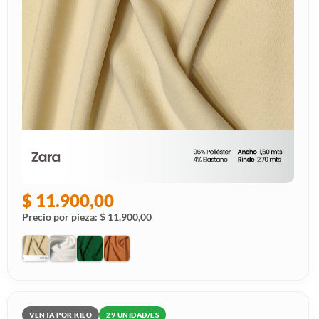
$ 11.900,00
Precio por pieza: $ 11.900,00
VENTA POR KILO
29 UNIDAD/ES