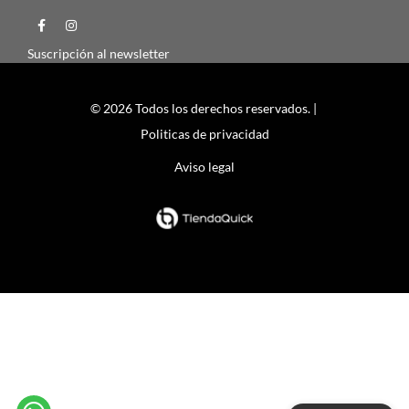
Suscripción al newsletter
© 2026 Todos los derechos reservados. |
Politicas de privacidad
Aviso legal