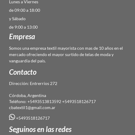
Lunes a Viernes
de 09:00 a 18:00
y Sábado
de 9:00 a 13:00
Empresa
Somos una empresa textil mayorista con mas de 10 años en el
mercado ofreciendo el mayor surtido de telas de moda y
vanguardia del país.
Contacto
Dirección: Entrerríos 272
Córdoba, Argentina
Teléfono: +5493513813592 +5493518126717
cbatextil1@gmail.com.ar
+5493518126717
Seguinos en las redes