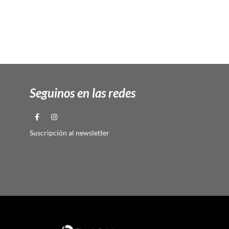
Seguinos en las redes
Suscripción al newsletter