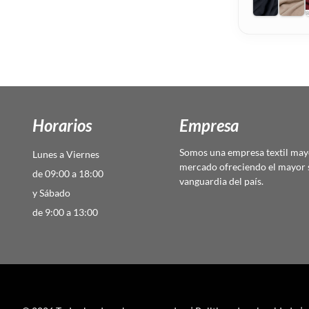
Horarios
Empresa
Somos una empresa textil mayo
Lunes a Viernes
mercado ofreciendo el mayor s
de 09:00 a 18:00
vanguardia del país.
y Sábado
de 9:00 a 13:00