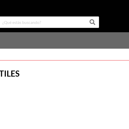
TILES