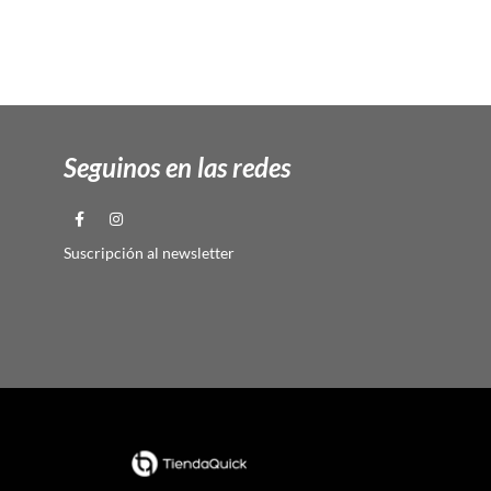
Seguinos en las redes
Suscripción al newsletter